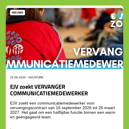
NIEUWS
25.06.2026 -
VACATURE
EJV zoekt VERVANGER
COMMUNICATIEMEDEWERKER
EJV zoekt een communicatiemedewerker voor
vervangingscontract van 16 september 2026 tot 26 maart
2027. Het gaat om een halftijdse functie binnen een warm
en geëngageerd team.