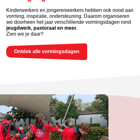
Kinderwerkers en jongerenwerkers hebben ook nood aan
vorming, inspiratie, ondersteuning. Daarom organiseren
we doorheen het jaar verschillende vormingsdagen rond
jeugdwerk, pastoraat en meer.
Zien we je daar?
Ontdek alle vormingsdagen