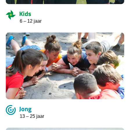
Kids
6 – 12 jaar
Jong
13 – 25 jaar