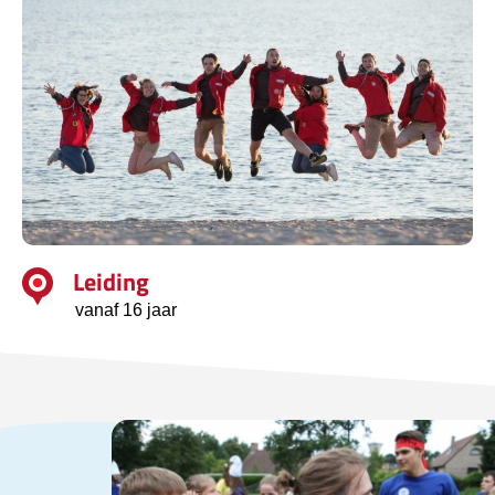
Leiding
vanaf 16 jaar