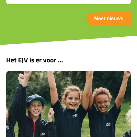
Meer nieuws
Het EJV is er voor …