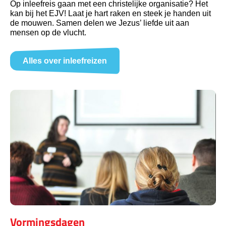
Op inleefreis gaan met een christelijke organisatie? Het
kan bij het EJV! Laat je hart raken en steek je handen uit
de mouwen. Samen delen we Jezus’ liefde uit aan
mensen op de vlucht.
Alles over inleefreizen
Vormingsdagen