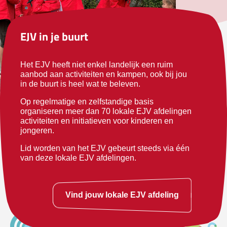
EJV in je buurt
Het EJV heeft niet enkel landelijk een ruim
aanbod aan activiteiten en kampen, ook bij jou
in de buurt is heel wat te beleven.
Op regelmatige en zelfstandige basis
organiseren meer dan 70 lokale EJV afdelingen
activiteiten en initiatieven voor kinderen en
jongeren.
Lid worden van het EJV gebeurt steeds via één
van deze lokale EJV afdelingen.
Vind jouw lokale EJV afdeling