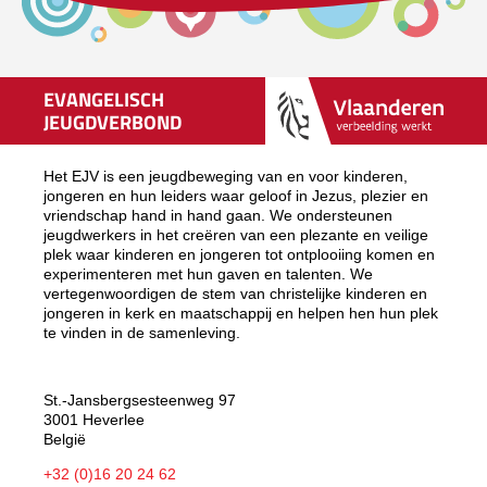
EVANGELISCH
JEUGDVERBOND
Het EJV is een jeugdbeweging van en voor kinderen,
jongeren en hun leiders waar geloof in Jezus, plezier en
vriendschap hand in hand gaan. We ondersteunen
jeugdwerkers in het creëren van een plezante en veilige
plek waar kinderen en jongeren tot ontplooiing komen en
experimenteren met hun gaven en talenten. We
vertegenwoordigen de stem van christelijke kinderen en
jongeren in kerk en maatschappij en helpen hen hun plek
te vinden in de samenleving.
St.-Jansbergsesteenweg 97
3001 Heverlee
België
+32 (0)16 20 24 62