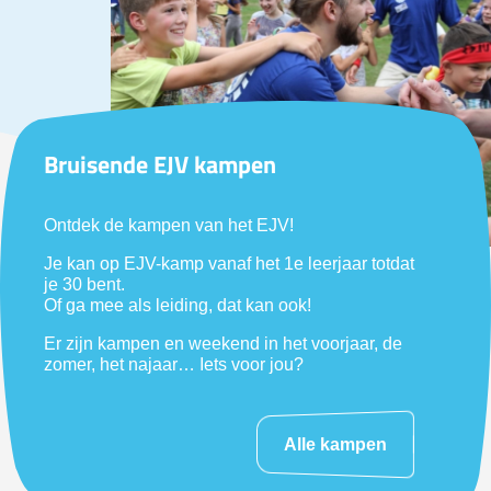
Bruisende EJV kampen
Ontdek de kampen van het EJV!
Je kan op EJV-kamp vanaf het 1e leerjaar totdat
je 30 bent.
Of ga mee als leiding, dat kan ook!
Er zijn kampen en weekend in het voorjaar, de
zomer, het najaar… Iets voor jou?
Alle kampen