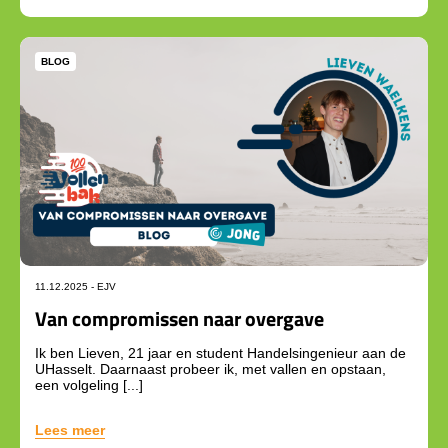
BLOG
11.12.2025 -
EJV
Van compromissen naar overgave
Ik ben Lieven, 21 jaar en student Handelsingenieur aan de
UHasselt. Daarnaast probeer ik, met vallen en opstaan,
een volgeling [...]
Lees meer