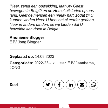
‘Heer, zendt een opwekking, laat Uw Geest
bewegen in België en de Hemel uitstorten op ons
land. Geef de mensen een nieuw hart, zodat zij U
kunnen vinden Heer. U hebt het al eerder gedaan,
Heer in andere landen, en wij bidden dat U
hetzelfde kan doen in België.’
Anonieme Blogger
EJV Jong Blogger
Geplaatst op:
14.03.2023
Categorieën:
2022-23 - Ik luister, EJV Jaarthema,
JONG
Deel