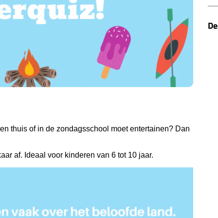
De
en thuis of in de zondagsschool moet entertainen? Dan
r af. Ideaal voor kinderen van 6 tot 10 jaar.