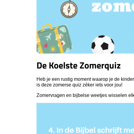
De Koelste Zomerquiz
Heb je een rustig moment waarop je de kinder
is deze zomerse quiz zéker iets voor jou!
Zomervragen en bijbelse weetjes wisselen elkaa