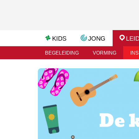
KIDS
JONG
LEI
BEGELEIDING
VORMING
INS