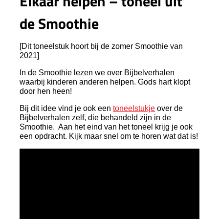
Elkaar helpen – toneel uit
de Smoothie
[Dit toneelstuk hoort bij de zomer Smoothie van
2021]
In de Smoothie lezen we over Bijbelverhalen
waarbij kinderen anderen helpen. Gods hart klopt
door hen heen!
Bij dit idee vind je ook een
toneelstukje
over de
Bijbelverhalen zelf, die behandeld zijn in de
Smoothie. Aan het eind van het toneel krijg je ook
een opdracht. Kijk maar snel om te horen wat dat is!