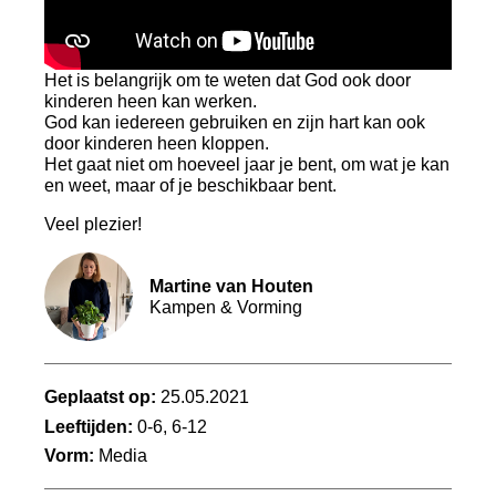
Het is belangrijk om te weten dat God ook door
kinderen heen kan werken.
God kan iedereen gebruiken en zijn hart kan ook
door kinderen heen kloppen.
Het gaat niet om hoeveel jaar je bent, om wat je kan
en weet, maar of je beschikbaar bent.
Veel plezier!
Martine van Houten
Kampen & Vorming
Geplaatst op:
25.05.2021
Leeftijden:
0-6, 6-12
Vorm:
Media