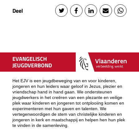
Deel
EVANGELISCH
JEUGDVERBOND
Het EJV is een jeugdbeweging van en voor kinderen,
jongeren en hun leiders waar geloof in Jezus, plezier en
vriendschap hand in hand gaan. We ondersteunen
jeugdwerkers in het creëren van een plezante en veilige
plek waar kinderen en jongeren tot ontplooiing komen en
experimenteren met hun gaven en talenten. We
vertegenwoordigen de stem van christelijke kinderen en
jongeren in kerk en maatschappij en helpen hen hun plek
te vinden in de samenleving.