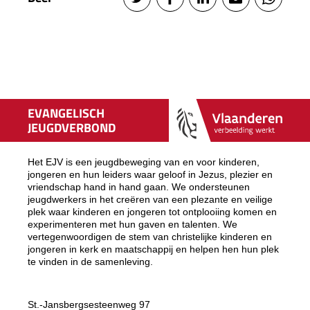
EVANGELISCH
JEUGDVERBOND
Het EJV is een jeugdbeweging van en voor kinderen,
jongeren en hun leiders waar geloof in Jezus, plezier en
vriendschap hand in hand gaan. We ondersteunen
jeugdwerkers in het creëren van een plezante en veilige
plek waar kinderen en jongeren tot ontplooiing komen en
experimenteren met hun gaven en talenten. We
vertegenwoordigen de stem van christelijke kinderen en
jongeren in kerk en maatschappij en helpen hen hun plek
te vinden in de samenleving.
St.-Jansbergsesteenweg 97