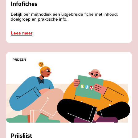
Infofiches
Bekijk per methodiek een uitgebreide fiche met inhoud,
doelgroep en praktische info.
Lees meer
PRIJZEN
Prijslijst