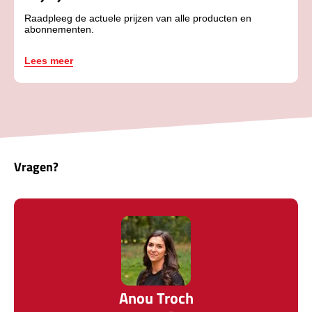
Raadpleeg de actuele prijzen van alle producten en
abonnementen.
Lees meer
Vragen?
Anou Troch