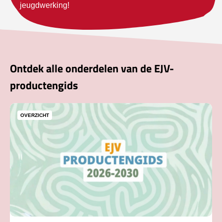
jeugdwerking!
Ontdek alle onderdelen van de EJV-
productengids
OVERZICHT