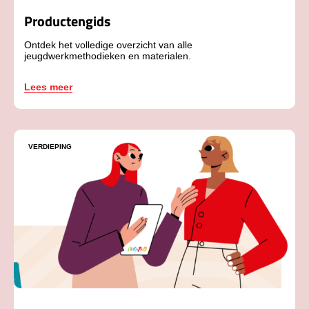
Productengids
Ontdek het volledige overzicht van alle
jeugdwerkmethodieken en materialen.
Lees meer
VERDIEPING