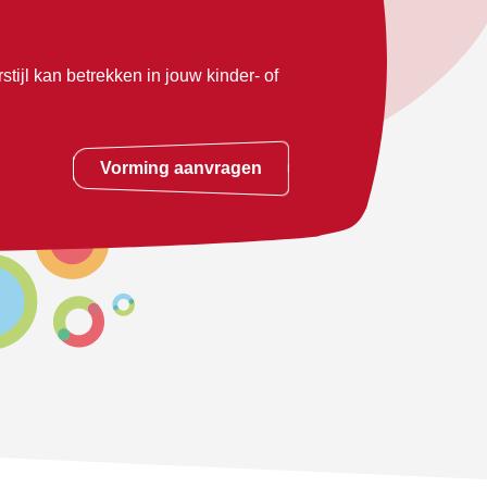
stijl kan betrekken in jouw kinder- of
Vorming aanvragen