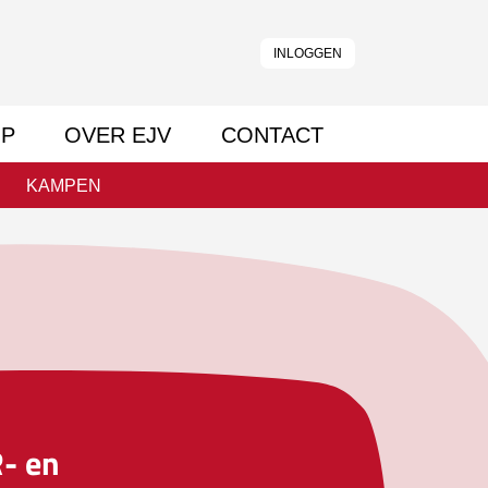
INLOGGEN
P
OVER EJV
CONTACT
KAMPEN
- en