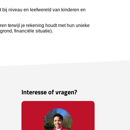
t bij niveau en leefwereld van kinderen
en
ëren terwijl je rekening houdt met hun unieke
rond, financiële situatie).
Interesse of vragen?