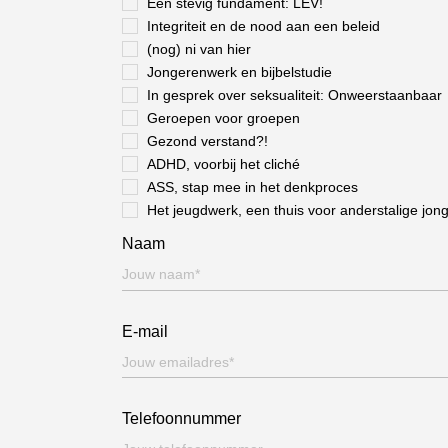
Een stevig fundament: LEV!
Integriteit en de nood aan een beleid
(nog) ni van hier
Jongerenwerk en bijbelstudie
In gesprek over seksualiteit: Onweerstaanbaar
Geroepen voor groepen
Gezond verstand?!
ADHD, voorbij het cliché
ASS, stap mee in het denkproces
Het jeugdwerk, een thuis voor anderstalige jon
Naam
E-mail
Telefoonnummer