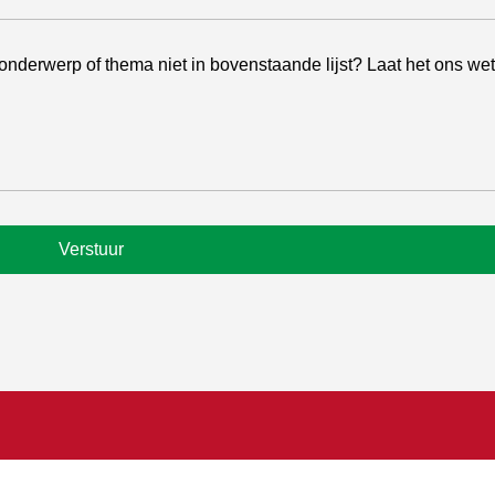
je onderwerp of thema niet in bovenstaande lijst? Laat het ons we