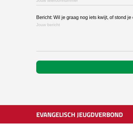
Bericht: Wil je graag nog iets kwijt, of stond 
EVANGELISCH JEUGDVERBOND