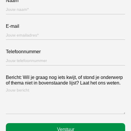
Naam
E-mail
Telefoonnummer
Bericht: Wil je graag nog iets kwijt, of stond je onderwerp
of thema niet in bovenstaande lijst? Laat het ons weten.