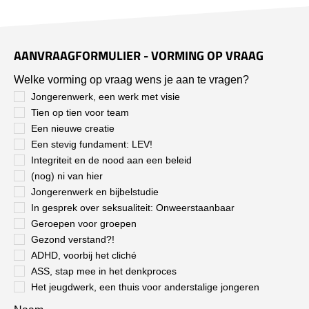
AANVRAAGFORMULIER - VORMING OP VRAAG
Welke vorming op vraag wens je aan te vragen?
Jongerenwerk, een werk met visie
Tien op tien voor team
Een nieuwe creatie
Een stevig fundament: LEV!
Integriteit en de nood aan een beleid
(nog) ni van hier
Jongerenwerk en bijbelstudie
In gesprek over seksualiteit: Onweerstaanbaar
Geroepen voor groepen
Gezond verstand?!
ADHD, voorbij het cliché
ASS, stap mee in het denkproces
Het jeugdwerk, een thuis voor anderstalige jongeren