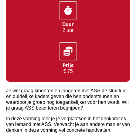
Duur
2 uur
Prijs
€ 75
Je wilt graag kinderen en jongeren met ASS de structuur
en duidelijke kaders geven die hen ondersteunen en
waardoor je groep nog toegankelijker voor hen wordt. Wil
je graag ASS beter leren begrijpen?
In deze vorming leer je je verplaatsen in het denkproces
van iemand met ASS. Verwacht je aan andere manier van
denken in deze vorming vol concrete handvatten.