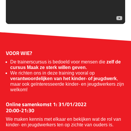
VOOR WIE?
De trainerscursus is bedoeld voor mensen die
zelf de
cursus Maak ze sterk willen geven.
We richten ons in deze training vooral op
verantwoordelijken van het kinder- of jeugdwerk
,
maar ook geïnteresseerde kinder- en jeugdwerkers zijn
welkom!
Online samenkomst 1: 31/01/2022
20:00-21:30
We maken kennis met elkaar en bekijken wat de rol van
kinder- en jeugdwerkers ten op zichte van ouders is.