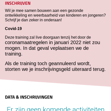
INSCHRIJVEN
Wil je mee samen bouwen aan een gezonde
ontwikkeling en weerbaarheid van kinderen en jongeren?
Schrijf je dan zeker in onderaan!
Covid-19
Deze training zal live doorgaan tenzij het door de
coronamaatregelen in januari 2022 niet zou
mogen. In dat geval veplaatsen we de
training.
Als de training toch geannuleerd wordt,
storten we je inschrijvingsgeld uiteraard terug.
DATA & INSCHRIJVINGEN