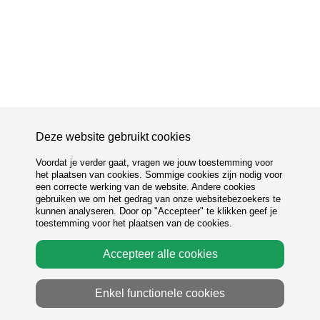
Deze website gebruikt cookies
Voordat je verder gaat, vragen we jouw toestemming voor
het plaatsen van cookies. Sommige cookies zijn nodig voor
een correcte werking van de website. Andere cookies
gebruiken we om het gedrag van onze websitebezoekers te
kunnen analyseren. Door op "Accepteer" te klikken geef je
toestemming voor het plaatsen van de cookies.
Accepteer alle cookies
Enkel functionele cookies