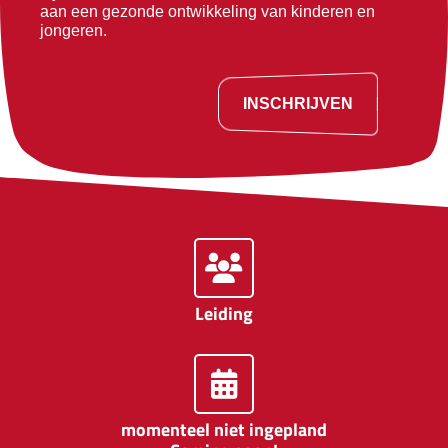
aan een gezonde ontwikkeling van kinderen en
jongeren.
INSCHRIJVEN
Leiding
momenteel niet ingepland