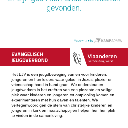
EVANGELISCH
JEUGDVERBOND
Het EJV is een jeugdbeweging van en voor kinderen,
jongeren en hun leiders waar geloof in Jezus, plezier en
vriendschap hand in hand gaan. We ondersteunen
jeugdwerkers in het creëren van een plezante en veilige
plek waar kinderen en jongeren tot ontplooiing komen en
experimenteren met hun gaven en talenten. We
vertegenwoordigen de stem van christelijke kinderen en
jongeren in kerk en maatschappij en helpen hen hun plek
te vinden in de samenleving.