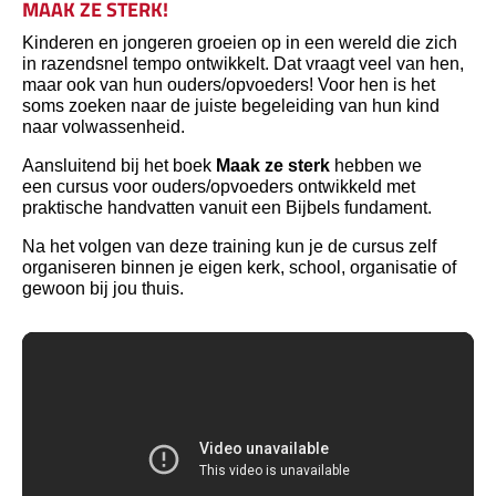
MAAK ZE STERK!
Kinderen en jongeren groeien op in een wereld die zich
in razendsnel tempo ontwikkelt. Dat vraagt veel van hen,
maar ook van hun ouders/opvoeders! Voor hen is het
soms zoeken naar de juiste begeleiding van hun kind
naar volwassenheid.
Aansluitend bij het boek
Maak ze sterk
hebben we
een cursus voor ouders/opvoeders ontwikkeld met
praktische handvatten vanuit een Bijbels fundament.
Na het volgen van deze training kun je de cursus zelf
organiseren binnen je eigen kerk, school, organisatie of
gewoon bij jou thuis.