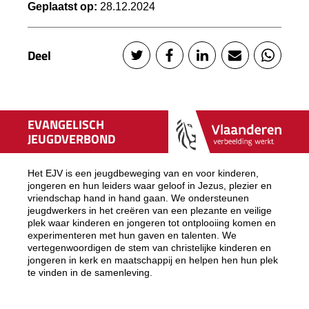
Geplaatst op:
28.12.2024
Deel
EVANGELISCH
JEUGDVERBOND
Het EJV is een jeugdbeweging van en voor kinderen,
jongeren en hun leiders waar geloof in Jezus, plezier en
vriendschap hand in hand gaan. We ondersteunen
jeugdwerkers in het creëren van een plezante en veilige
plek waar kinderen en jongeren tot ontplooiing komen en
experimenteren met hun gaven en talenten. We
vertegenwoordigen de stem van christelijke kinderen en
jongeren in kerk en maatschappij en helpen hen hun plek
te vinden in de samenleving.