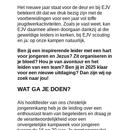
Het nieuwe jaar staat voor de deur en bij EJV
betekent dit dat we druk bezig zijn met de
voorbereidingen voor een jaar vol toffe
jeugdwerkactiviteiten. Zoals je vast weet, kan
EJV daarmee alleen doorgaan dankzij al die
geweldige leiders in kerken, bij EJV scouting
en ja: op onze kampen natuurlijk.
Ben jij een inspirerende leider met een hart
voor jongeren en Jezus? Zit organiseren in
je bloed? Hou je van avontuur en het
leiden van een team? Ben jij in 2025 klaar
voor een nieuwe uitdaging? Dan zijn wij op
zoek naar jou!
WAT GA JE DOEN?
Als hoofdleider van ons christelijk
jongerenkamp heb je de leiding over een
enthousiast team van begeleiders en draag je
de verantwoordelijkheid voor een
onvergetelijke kampweek voor jongeren