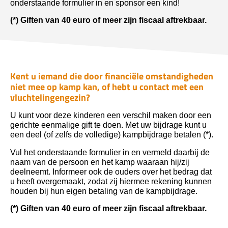
onderstaande formulier in en sponsor een kind!
(*) Giften van 40 euro of meer zijn fiscaal aftrekbaar.
Kent u iemand die door financiële omstandigheden
niet mee op kamp kan, of hebt u contact met een
vluchtelingengezin?
U kunt voor deze kinderen een verschil maken door een
gerichte eenmalige gift te doen. Met uw bijdrage kunt u
een deel (of zelfs de volledige) kampbijdrage betalen (*).
Vul het onderstaande formulier in en vermeld daarbij de
naam van de persoon en het kamp waaraan hij/zij
deelneemt. Informeer ook de ouders over het bedrag dat
u heeft overgemaakt, zodat zij hiermee rekening kunnen
houden bij hun eigen betaling van de kampbijdrage.
(*) Giften van 40 euro of meer zijn fiscaal aftrekbaar.