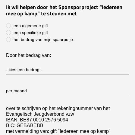
Ik wil helpen door het Sponsporproject “Iedereen
mee op kamp” te steunen met
een algemene gift
een specifieke gift
het bedrag van mijn spaarpotje
Door het bedrag van:
over te schrijven op het rekeningnummer van het
Evangelisch Jeugdverbond vzw
IBAN: BE87 0010 2576 5094
BIC: GEBABEBB
met vermelding van: gift "Iedereen mee op kamp"