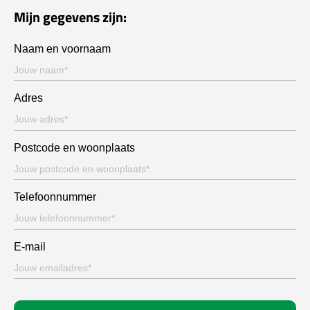
Mijn gegevens zijn:
Naam en voornaam
Adres
Postcode en woonplaats
Telefoonnummer
E-mail