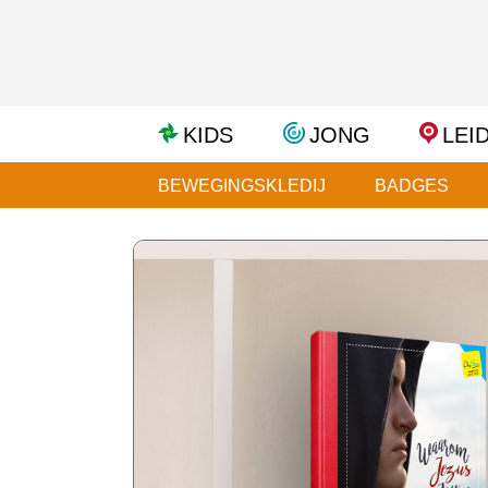
KIDS
JONG
LEI
BEWEGINGSKLEDIJ
BADGES