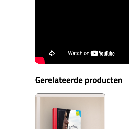
Gerelateerde producten