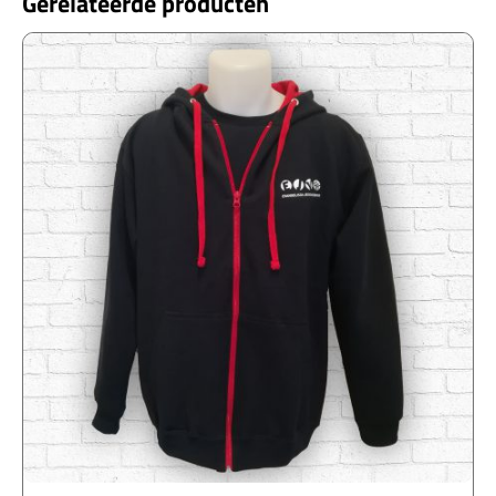
Gerelateerde producten